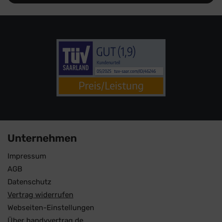
Unternehmen
Impressum
AGB
Datenschutz
Vertrag widerrufen
Webseiten-Einstellungen
Über handyvertrag.de