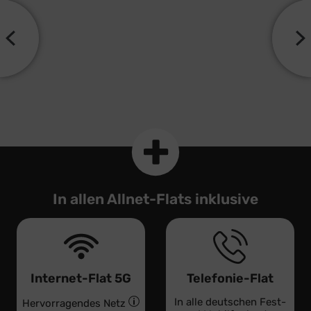
In allen Allnet-Flats inklusive
Internet-Flat 5G
Telefonie-Flat
In alle deutschen Fest-
Hervorragendes Netz