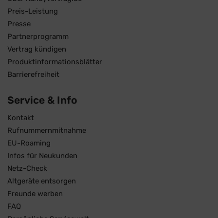
Preis-Leistung
Presse
Partnerprogramm
Vertrag kündigen
Produktinformationsblätter
Barrierefreiheit
Service & Info
Kontakt
Rufnummernmitnahme
EU-Roaming
Infos für Neukunden
Netz-Check
Altgeräte entsorgen
Freunde werben
FAQ