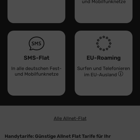
und Mobilfunknetze
SMS-Flat
EU-Roaming
In alle deutschen Fest-
Surfen und Telefonieren
und Mobilfunknetze
im EU-Ausland
Alle Allnet-Flat
Handytarife: Günstige Allnet Flat Tarife für Ihr