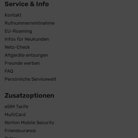
Service & Info
Kontakt
Rufnummernmitnahme
EU-Roaming
Infos für Neukunden
Netz-Check
Altgeräte entsorgen
Freunde werben
FAQ
Persönliche Servicewelt
Zusatzoptionen
eSIM Tarife
MultiCard
Norton Mobile Security
Friendsurance