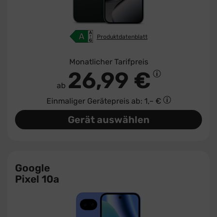
Produktdatenblatt
Monatlicher Tarifpreis
26,99 €
ab
Einmaliger Gerätepreis
ab: 1,– €
Gerät auswählen
Google
Pixel 10a