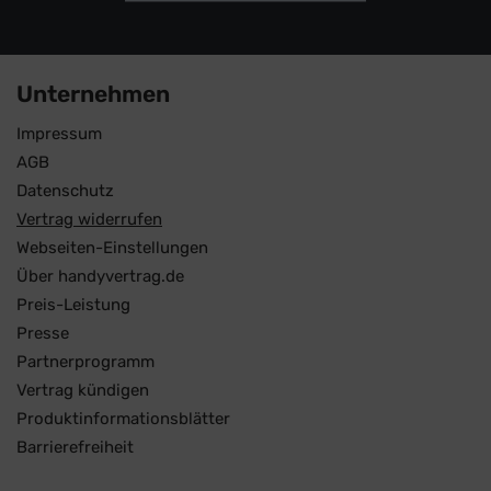
Unternehmen
Impressum
AGB
Datenschutz
Vertrag widerrufen
Webseiten-Einstellungen
Über handyvertrag.de
Preis-Leistung
Presse
Partnerprogramm
Vertrag kündigen
Produktinformationsblätter
Barrierefreiheit