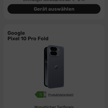
Gerät auswählen
Google
Pixel 10 Pro Fold
Produktdatenblatt
Monatlicher Tarifpreis