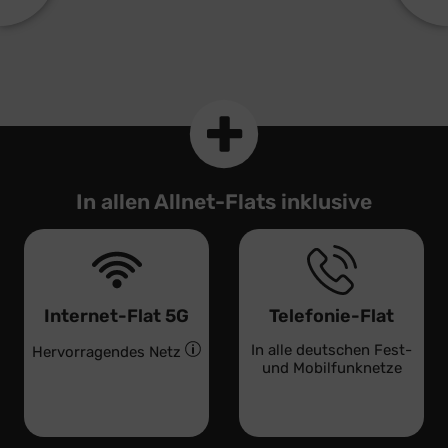
In allen Allnet-Flats inklusive
Internet-Flat 5G
Telefonie-Flat
In alle deutschen Fest-
Hervorragendes Netz
und Mobilfunknetze