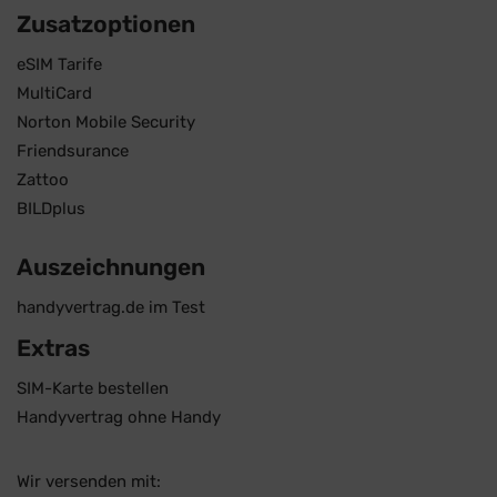
Zusatzoptionen
eSIM Tarife
MultiCard
Norton Mobile Security
Friendsurance
Zattoo
BILDplus
Auszeichnungen
handyvertrag.de im Test
Extras
SIM-Karte bestellen
Handyvertrag ohne Handy
Wir versenden mit: