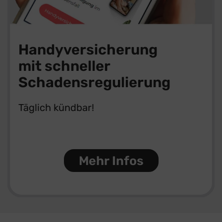
Handyversicherung
mit schneller
Schadensregulierung
Täglich kündbar!
Mehr Infos