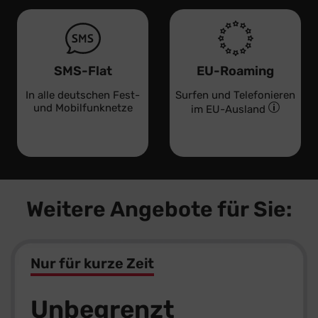
SMS-Flat
EU-Roaming
In alle deutschen Fest-
Surfen und Telefonieren
und Mobilfunknetze
im EU-Ausland
Weitere Angebote für Sie:
Nur für kurze Zeit
Unbegrenzt