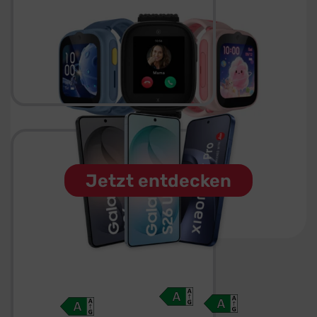
Jetzt
entdecken
Jetzt entdecken