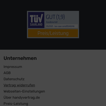
Unternehmen
Impressum
AGB
Datenschutz
Vertrag widerrufen
Webseiten-Einstellungen
Über handyvertrag.de
Preis-Leistung