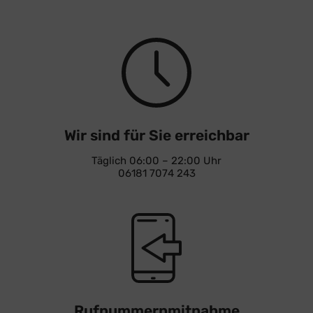
Wir sind für Sie erreichbar
Täglich 06:00 – 22:00 Uhr
06181 7074 243
Rufnummernmitnahme