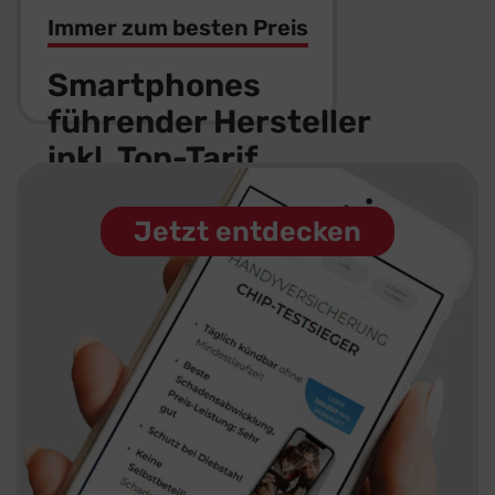
Immer zum besten Preis
Smartphones
führender
Hersteller
inkl. Top-Tarif
Mehr
Infos
Jetzt entdecken