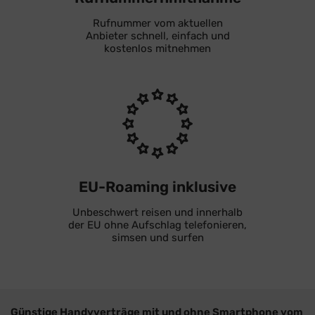
Rufnummer vom aktuellen
Anbieter schnell, einfach und
kostenlos mitnehmen
EU-Roaming inklusive
Unbeschwert reisen und innerhalb
der EU ohne Aufschlag telefonieren,
simsen und surfen
Günstige Handyverträge mit und ohne Smartphone vom