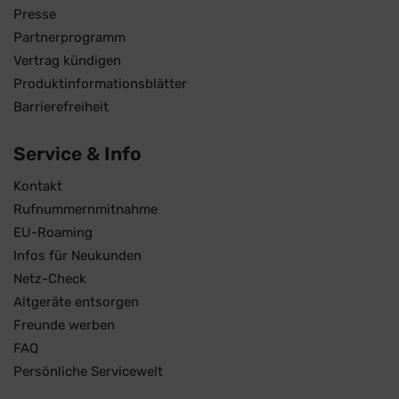
Presse
Partnerprogramm
Vertrag kündigen
Produktinformationsblätter
Barrierefreiheit
Service & Info
Kontakt
Rufnummernmitnahme
EU-Roaming
Infos für Neukunden
Netz-Check
Altgeräte entsorgen
Freunde werben
FAQ
Persönliche Servicewelt