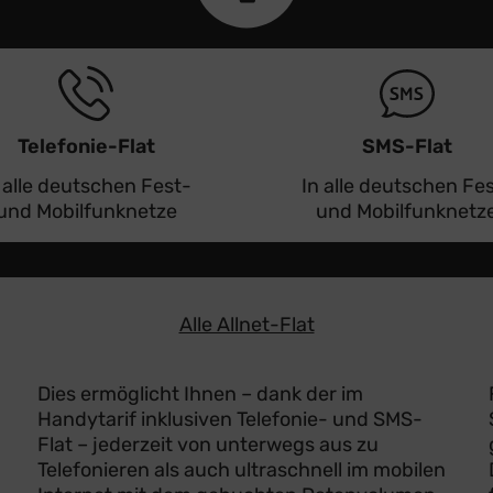
Telefonie-Flat
SMS-Flat
 alle deutschen Fest-
In alle deutschen Fe
und Mobilfunknetze
und Mobilfunknetz
Alle Allnet-Flat
Dies ermöglicht Ihnen – dank der im
Handytarif inklusiven Telefonie- und SMS-
Flat – jederzeit von unterwegs aus zu
Telefonieren als auch ultraschnell im mobilen