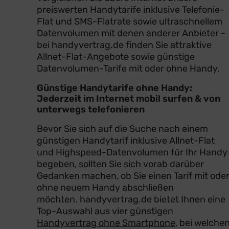
preiswerten Handytarife inklusive Telefonie-
Flat und SMS-Flatrate sowie ultraschnellem
Datenvolumen mit denen anderer Anbieter -
bei handyvertrag.de finden Sie attraktive
Allnet-Flat-Angebote sowie günstige
Datenvolumen-Tarife mit oder ohne Handy.
Günstige Handytarife ohne Handy:
Jederzeit im Internet mobil surfen & von
unterwegs telefonieren
Bevor Sie sich auf die Suche nach einem
günstigen Handytarif inklusive Allnet-Flat
und Highspeed-Datenvolumen für Ihr Handy
begeben, sollten Sie sich vorab darüber
Gedanken machen, ob Sie einen Tarif mit ode
ohne neuem Handy abschließen
möchten. handyvertrag.de bietet Ihnen eine
Top-Auswahl aus vier günstigen
Handyvertrag ohne Smartphone
, bei welche