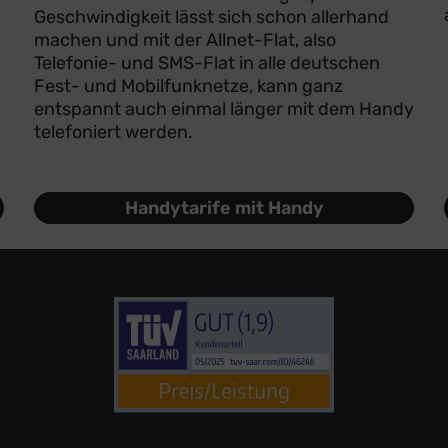
Geschwindigkeit lässt sich schon allerhand
machen und mit der Allnet-Flat, also
Telefonie- und SMS-Flat in alle deutschen
Fest- und Mobilfunknetze, kann ganz
entspannt auch einmal länger mit dem Handy
telefoniert werden.
Handytarife mit Handy