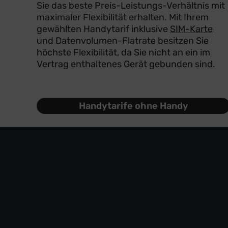
Sie das beste Preis-Leistungs-Verhältnis mit
maximaler Flexibilität erhalten. Mit Ihrem
gewählten Handytarif inklusive
SIM-Karte
und Datenvolumen-Flatrate besitzen Sie
höchste Flexibilität, da Sie nicht an ein im
Vertrag enthaltenes Gerät gebunden sind.
Handytarife ohne Handy