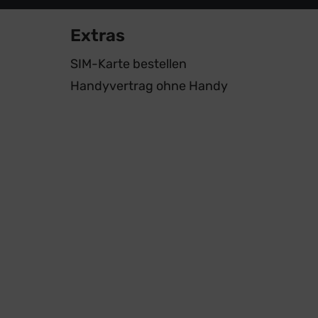
Extras
SIM-Karte bestellen
Handyvertrag ohne Handy