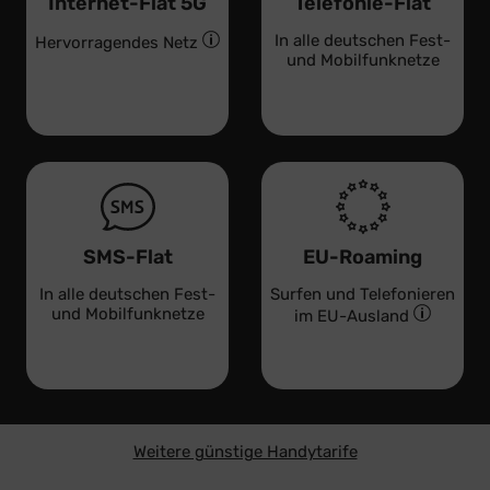
Internet-Flat 5G
Telefonie-Flat
In alle deutschen Fest-
Hervorragendes Netz
und Mobilfunknetze
SMS-Flat
EU-Roaming
In alle deutschen Fest-
Surfen und Telefonieren
und Mobilfunknetze
im EU-Ausland
Weitere günstige Handytarife