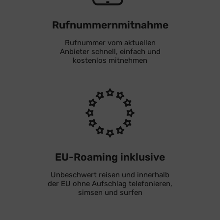
Rufnummernmitnahme
Rufnummer vom aktuellen
Anbieter schnell, einfach und
kostenlos mitnehmen
EU-Roaming inklusive
Unbeschwert reisen und innerhalb
der EU ohne Aufschlag telefonieren,
simsen und surfen