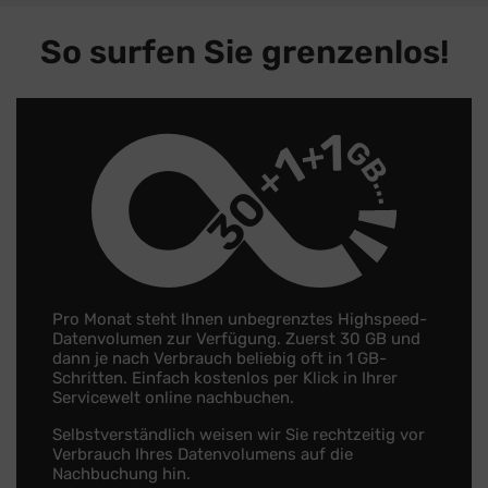
So surfen Sie grenzenlos!
1
G
1
B
30
Pro Monat steht Ihnen unbegrenztes Highspeed-
Datenvolumen zur Verfügung. Zuerst 30 GB und
dann je nach Verbrauch beliebig oft in 1 GB-
Schritten. Einfach kostenlos per Klick in Ihrer
Servicewelt online nachbuchen.
Selbstverständlich weisen wir Sie rechtzeitig vor
Verbrauch Ihres Datenvolumens auf die
Nachbuchung hin.