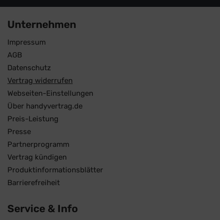
Unternehmen
Impressum
AGB
Datenschutz
Vertrag widerrufen
Webseiten-Einstellungen
Über handyvertrag.de
Preis-Leistung
Presse
Partnerprogramm
Vertrag kündigen
Produktinformationsblätter
Barrierefreiheit
Service & Info