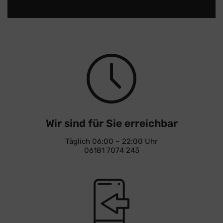
Wir sind für Sie erreichbar
Täglich 06:00 – 22:00 Uhr
06181 7074 243