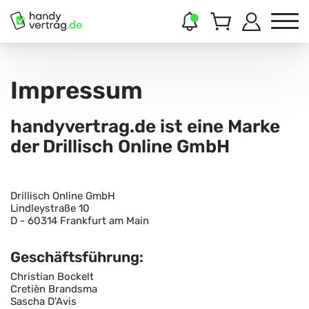
Impressum
handyvertrag.de ist eine Marke
der Drillisch Online GmbH
Drillisch Online GmbH
Lindleystraße 10
D - 60314 Frankfurt am Main
Geschäftsführung:
Christian Bockelt
Cretièn Brandsma
Sascha D'Avis