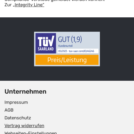
Zur
„Integrity Line“
Unternehmen
Impressum
AGB
Datenschutz
Vertrag widerrufen
Webseiten-Einstellungen