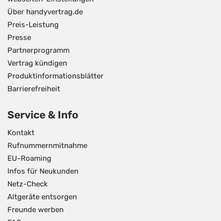
Über handyvertrag.de
Preis-Leistung
Presse
Partnerprogramm
Vertrag kündigen
Produktinformationsblätter
Barrierefreiheit
Service & Info
Kontakt
Rufnummernmitnahme
EU-Roaming
Infos für Neukunden
Netz-Check
Altgeräte entsorgen
Freunde werben