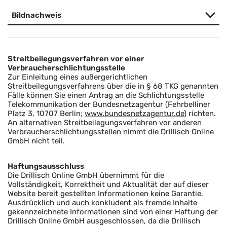
Bildnachweis
Streitbeilegungsverfahren vor einer
Verbraucherschlichtungsstelle
Zur Einleitung eines außergerichtlichen
Streitbeilegungsverfahrens über die in § 68 TKG genannten
Fälle können Sie einen Antrag an die Schlichtungsstelle
Telekommunikation der Bundesnetzagentur (Fehrbelliner
Platz 3, 10707 Berlin;
www.bundesnetzagentur.de
) richten.
An alternativen Streitbeilegungsverfahren vor anderen
Verbraucherschlichtungsstellen nimmt die Drillisch Online
GmbH nicht teil.
Haftungsausschluss
Die Drillisch Online GmbH übernimmt für die
Vollständigkeit, Korrektheit und Aktualität der auf dieser
Website bereit gestellten Informationen keine Garantie.
Ausdrücklich und auch konkludent als fremde Inhalte
gekennzeichnete Informationen sind von einer Haftung der
Drillisch Online GmbH ausgeschlossen, da die Drillisch