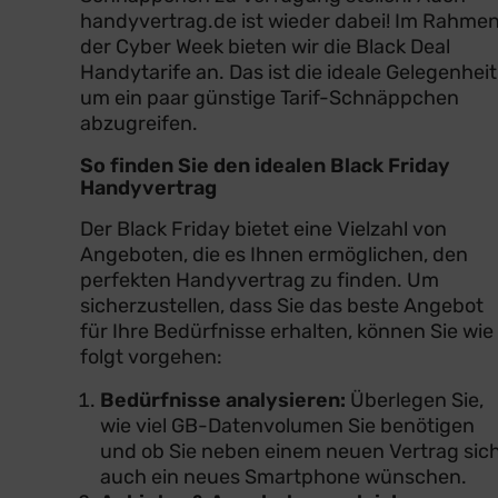
handyvertrag.de ist wieder dabei! Im Rahme
der Cyber Week bieten wir die Black Deal
Handytarife an. Das ist die ideale Gelegenheit
um ein paar günstige Tarif-Schnäppchen
abzugreifen.
So finden Sie den idealen Black Friday
Handyvertrag
Der Black Friday bietet eine Vielzahl von
Angeboten, die es Ihnen ermöglichen, den
perfekten Handyvertrag zu finden. Um
sicherzustellen, dass Sie das beste Angebot
für Ihre Bedürfnisse erhalten, können Sie wie
folgt vorgehen:
Bedürfnisse analysieren:
Überlegen Sie,
wie viel GB-Datenvolumen Sie benötigen
und ob Sie neben einem neuen Vertrag sic
auch ein neues Smartphone wünschen.