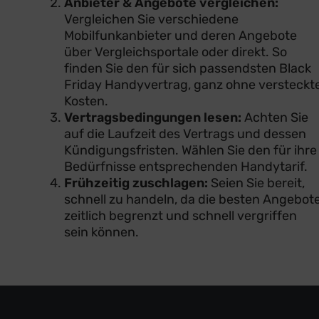
Anbieter & Angebote vergleichen:
Vergleichen Sie verschiedene
Mobilfunkanbieter und deren Angebote
über Vergleichsportale oder direkt. So
finden Sie den für sich passendsten Black
Friday Handyvertrag, ganz ohne versteckt
Kosten.
Vertragsbedingungen lesen:
Achten Sie
auf die Laufzeit des Vertrags und dessen
Kündigungsfristen. Wählen Sie den für ihre
Bedürfnisse entsprechenden Handytarif.
Frühzeitig zuschlagen:
Seien Sie bereit,
schnell zu handeln, da die besten Angebot
zeitlich begrenzt und schnell vergriffen
sein können.