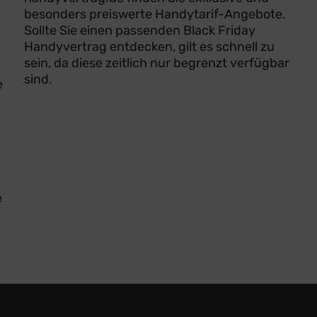
besonders preiswerte Handytarif-Angebote.
Sollte Sie einen passenden Black Friday
Handyvertrag entdecken, gilt es schnell zu
sein, da diese zeitlich nur begrenzt verfügbar
sind.
e
e