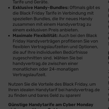
Tarife und Geräte.
Exklusive Handy-Bundles:
Oftmals gibt es
die Black Friday Tarife in Verbindung mit
speziellen Bundles, die Ihr neues Handy
zusammen mit einem Handyvertrag zu
einem exklusiven Preis anbieten.
Maximale Flexibilität:
Auch bei den Black
Friday Handyverträgen profitieren Sie von
flexiblen Vertragslaufzeiten und Optionen,
die auf Ihre individuellen Bedürfnisse
zugeschnitten sind. Wählen Sie bei
handyvertrag.de zwischen einer
monatlichen oder 24-monatigen
Vertragslaufzeit.
Nutzen Sie die Vorteile des Black Friday, um
Ihren idealen Handytarif bei handyvertrag.de
zu finden und bares Geld zu sparen!
Günstige Handytarife am Cyber Monday