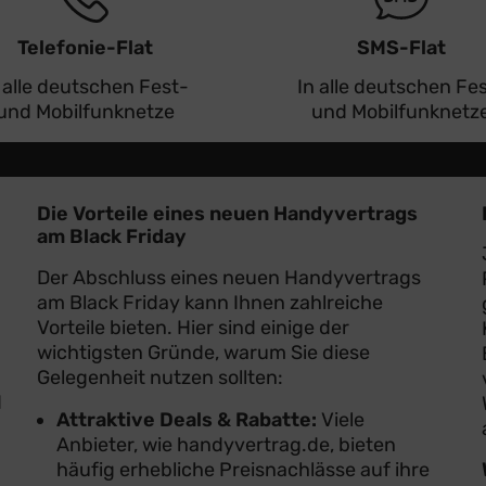
Telefonie-Flat
SMS-Flat
 alle deutschen Fest-
In alle deutschen Fe
und Mobilfunknetze
und Mobilfunknetz
Die Vorteile eines neuen Handyvertrags
am Black Friday
Der Abschluss eines neuen Handyvertrags
am Black Friday kann Ihnen zahlreiche
Vorteile bieten. Hier sind einige der
wichtigsten Gründe, warum Sie diese
Gelegenheit nutzen sollten:
d
Attraktive Deals & Rabatte:
Viele
Anbieter, wie handyvertrag.de, bieten
häufig erhebliche Preisnachlässe auf ihre