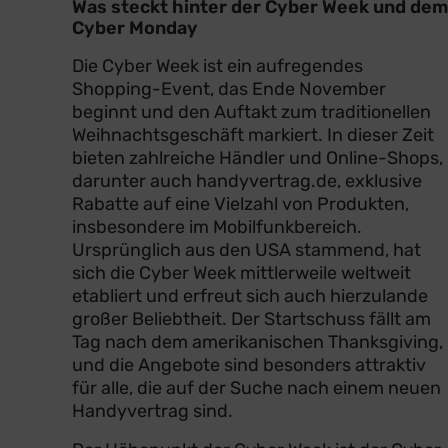
Was steckt hinter der Cyber Week und dem
Cyber Monday
Die Cyber Week ist ein aufregendes
Shopping-Event, das Ende November
beginnt und den Auftakt zum traditionellen
Weihnachtsgeschäft markiert. In dieser Zeit
bieten zahlreiche Händler und Online-Shops,
darunter auch handyvertrag.de, exklusive
Rabatte auf eine Vielzahl von Produkten,
insbesondere im Mobilfunkbereich.
Ursprünglich aus den USA stammend, hat
sich die Cyber Week mittlerweile weltweit
etabliert und erfreut sich auch hierzulande
großer Beliebtheit. Der Startschuss fällt am
Tag nach dem amerikanischen Thanksgiving,
und die Angebote sind besonders attraktiv
für alle, die auf der Suche nach einem neuen
Handyvertrag sind.