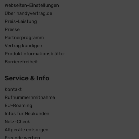
Webseiten-Einstellungen
Über handyvertrag.de
Preis-Leistung
Presse
Partnerprogramm
Vertrag kündigen
Produktinformationsblätter
Barrierefreiheit
Service & Info
Kontakt
Rufnummernmitnahme
EU-Roaming
Infos für Neukunden
Netz-Check
Altgeräte entsorgen
Freunde werben