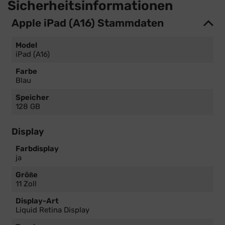
Sicherheitsinformationen
Apple iPad (A16) Stammdaten
Model
iPad (A16)
Farbe
Blau
Speicher
128 GB
Display
Farbdisplay
ja
Größe
11 Zoll
Display-Art
Liquid Retina Display