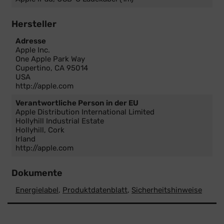
Hersteller
Adresse
Apple Inc.
One Apple Park Way
Cupertino, CA 95014
USA
http://apple.com
Verantwortliche Person in der EU
Apple Distribution International Limited
Hollyhill Industrial Estate
Hollyhill, Cork
Irland
http://apple.com
Dokumente
Energielabel
,
Produktdatenblatt
,
Sicherheitshinweise