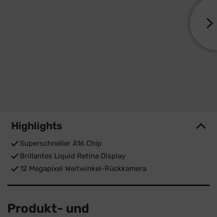
Highlights
Superschneller A16 Chip
Brillantes Liquid Retina Display
12 Megapixel Weitwinkel-Rückkamera
Produkt- und