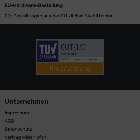
EU-Hardware-Bestellung
Für Bestellungen aus der EU klicken Sie bitte
hier
.
Unternehmen
Impressum
AGB
Datenschutz
Vertrag widerrufen