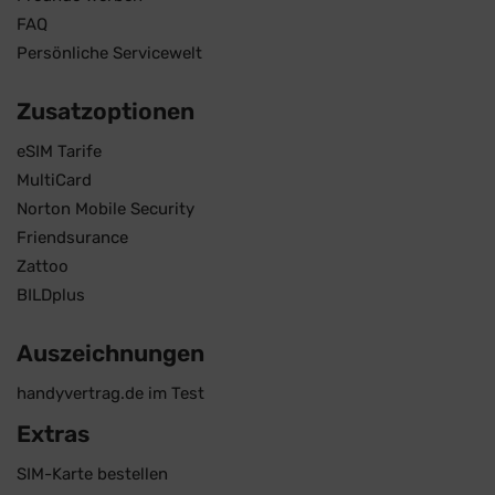
FAQ
Persönliche Servicewelt
Zusatzoptionen
eSIM Tarife
MultiCard
Norton Mobile Security
Friendsurance
Zattoo
BILDplus
Auszeichnungen
handyvertrag.de im Test
Extras
SIM-Karte bestellen