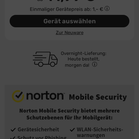
Einmaliger Gerätepreis
ab: 1,– €
Gerät auswählen
Zur Neuware
Overnight-Lieferung:
Heute bestellt,
morgen da!