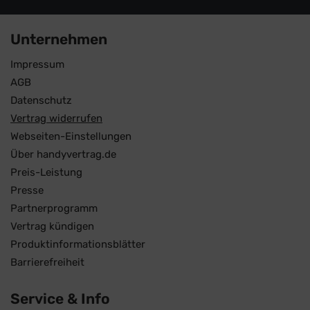
Unternehmen
Impressum
AGB
Datenschutz
Vertrag widerrufen
Webseiten-Einstellungen
Über handyvertrag.de
Preis-Leistung
Presse
Partnerprogramm
Vertrag kündigen
Produktinformationsblätter
Barrierefreiheit
Service & Info