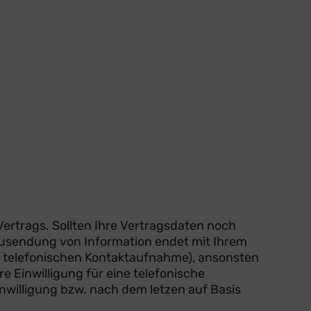
ertrags. Sollten Ihre Vertragsdaten noch
 Zusendung von Information endet mit Ihrem
er telefonischen Kontaktaufnahme), ansonsten
e Einwilligung für eine telefonische
nwilligung bzw. nach dem letzen auf Basis