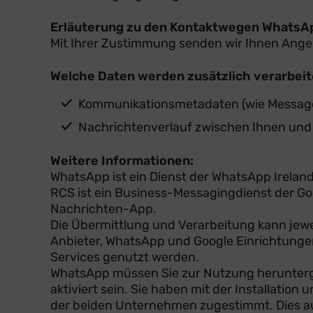
Erläuterung zu den Kontaktwegen WhatsA
Mit Ihrer Zustimmung senden wir Ihnen Ang
Welche Daten werden zusätzlich verarbeit
Kommunikationsmetadaten (wie Message 
Nachrichtenverlauf zwischen Ihnen und
Weitere Informationen:
WhatsApp ist ein Dienst der WhatsApp Ireland
RCS ist ein Business-Messagingdienst der Go
Nachrichten-App.
Die Übermittlung und Verarbeitung kann jewe
Anbieter, WhatsApp und Google Einrichtungen
Services genutzt werden.
WhatsApp müssen Sie zur Nutzung herunterg
aktiviert sein. Sie haben mit der Installa
der beiden Unternehmen zugestimmt. Dies auc