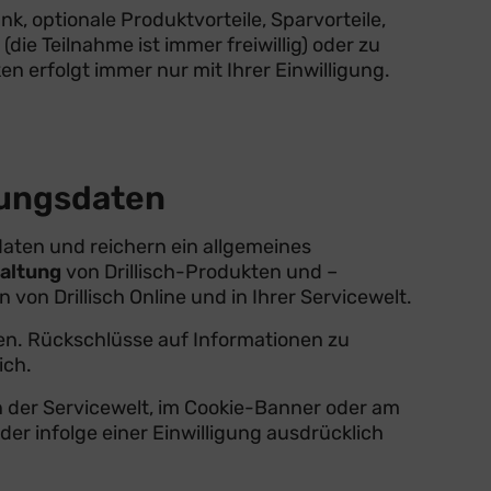
, optionale Produktvorteile, Sparvorteile,
 Teilnahme ist immer freiwillig) oder zu
 erfolgt immer nur mit Ihrer Einwilligung.
zungsdaten
aten und reichern ein allgemeines
altung
von Drillisch-Produkten und –
von Drillisch Online und in Ihrer Servicewelt.
sen. Rückschlüsse auf Informationen zu
ich.
n der Servicewelt, im Cookie-Banner oder am
r infolge einer Einwilligung ausdrücklich