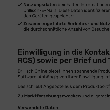
Nutzungsdaten
beinhalten Informationen
Drillisch-E-Mails. Diese Daten identifizie
den Geräten gespeichert.
Zusammengeführte Verkehrs- und Nut
die durchschnittliche Anzahl von Besuche
Einwilligung in die Kont
RCS) sowie per Brief und 
Drillisch Online bietet Ihnen spannende Pro
Software. Abhängig von Ihrer Einwilligung in
Das schließt Angebote aus dem Produktportf
Zu
Marktforschungszwecken
und allgemein
Verwendete Daten