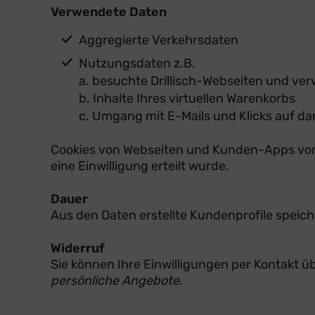
Verwendete Daten
Aggregierte Verkehrsdaten
Nutzungsdaten z.B.
a. besuchte Drillisch-Webseiten und ve
b. Inhalte Ihres virtuellen Warenkorbs
c. Umgang mit E-Mails und Klicks auf dar
Cookies von Webseiten und Kunden-Apps von Dr
eine Einwilligung erteilt wurde.
Dauer
Aus den Daten erstellte Kundenprofile speic
Widerruf
Sie können Ihre Einwilligungen per Kontakt üb
persönliche Angebote
.