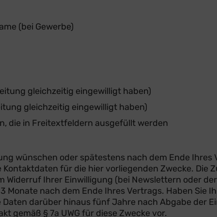
ame (bei Gewerbe)
eitung gleichzeitig eingewilligt haben)
itung gleichzeitig eingewilligt haben)
, die in Freitextfeldern ausgefüllt werden
chung wünschen oder spätestens nach dem Ende Ihres V
re Kontaktdaten für die hier vorliegenden Zwecke. Die
 Widerruf Ihrer Einwilligung (bei Newslettern oder d
 3 Monate nach dem Ende Ihres Vertrags. Haben Sie Ihr
 Daten darüber hinaus fünf Jahre nach Abgabe der Ei
takt gemäß § 7a UWG für diese Zwecke vor.