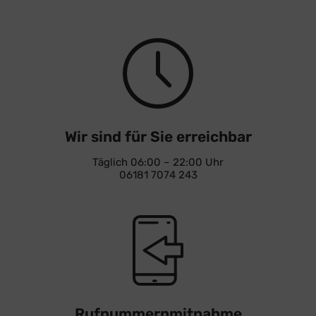
Wir sind für Sie erreichbar
Täglich 06:00 – 22:00 Uhr
06181 7074 243
Rufnummernmitnahme