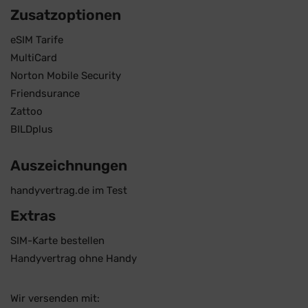
Zusatzoptionen
eSIM Tarife
MultiCard
Norton Mobile Security
Friendsurance
Zattoo
BILDplus
Auszeichnungen
handyvertrag.de im Test
Extras
SIM-Karte bestellen
Handyvertrag ohne Handy
Wir versenden mit: