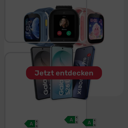
Jetzt
entdecken
Jetzt entdecken