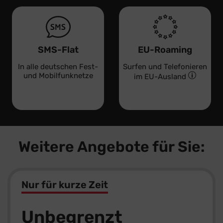
SMS-Flat
EU-Roaming
In alle deutschen Fest-
Surfen und Telefonieren
und Mobilfunknetze
im EU-Ausland
Weitere Angebote für Sie:
Nur für kurze Zeit
Unbegrenzt