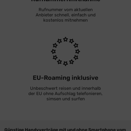
Rufnummer vom aktuellen
Anbieter schnell, einfach und
kostenlos mitnehmen
EU-Roaming inklusive
Unbeschwert reisen und innerhalb
der EU ohne Aufschlag telefonieren,
simsen und surfen
Günstige Handyverträge mit und ohne Smartphone vom