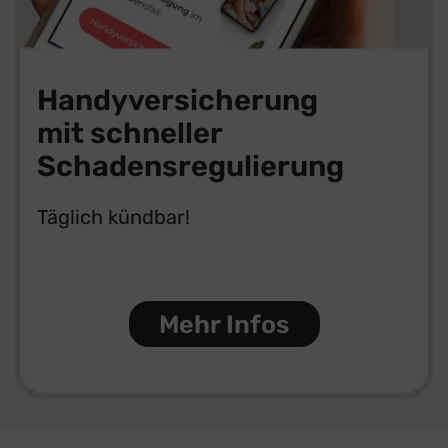
Handyversicherung
mit schneller
Schadensregulierung
Täglich kündbar!
Mehr Infos