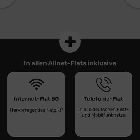
In allen Allnet-Flats inklusive
Internet-Flat 5G
Telefonie-Flat
In alle deutschen Fest-
Hervorragendes Netz
und Mobilfunknetze