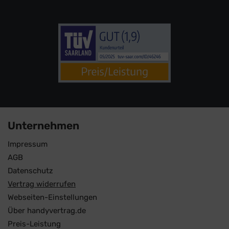
Unternehmen
Impressum
AGB
Datenschutz
Vertrag widerrufen
Webseiten-Einstellungen
Über handyvertrag.de
Preis-Leistung