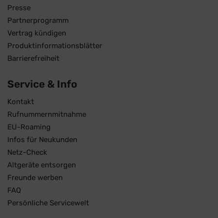
Presse
Partnerprogramm
Vertrag kündigen
Produktinformationsblätter
Barrierefreiheit
Service & Info
Kontakt
Rufnummernmitnahme
EU-Roaming
Infos für Neukunden
Netz-Check
Altgeräte entsorgen
Freunde werben
FAQ
Persönliche Servicewelt