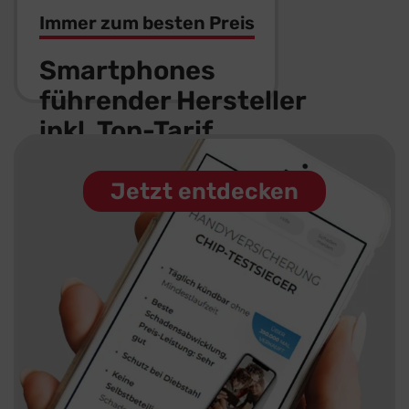
Immer zum besten Preis
Smartphones
führender
Hersteller
inkl. Top-Tarif
Mehr
Infos
Jetzt entdecken