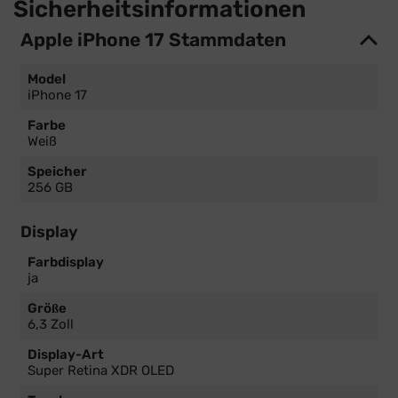
Sicherheitsinformationen
Apple iPhone 17 Stammdaten
Model
iPhone 17
Farbe
Weiß
Speicher
256 GB
Display
Farbdisplay
ja
Größe
6,3 Zoll
Display-Art
Super Retina XDR OLED