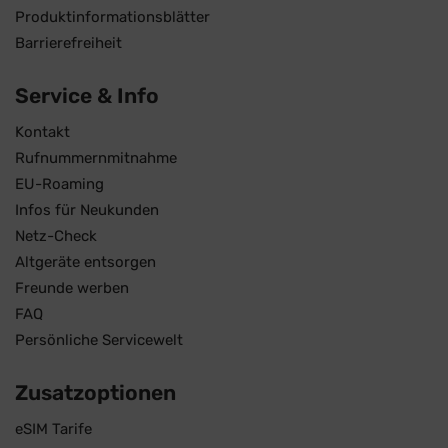
Produktinformationsblätter
Barrierefreiheit
Service & Info
Kontakt
Rufnummernmitnahme
EU-Roaming
Infos für Neukunden
Netz-Check
Altgeräte entsorgen
Freunde werben
FAQ
Persönliche Servicewelt
Zusatzoptionen
eSIM Tarife