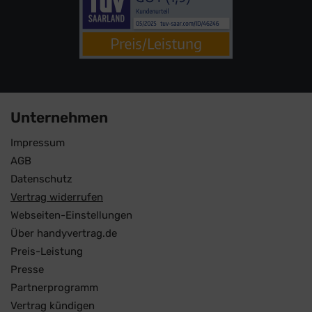
Unternehmen
Impressum
AGB
Datenschutz
Vertrag widerrufen
Webseiten-Einstellungen
Über handyvertrag.de
Preis-Leistung
Presse
Partnerprogramm
Vertrag kündigen