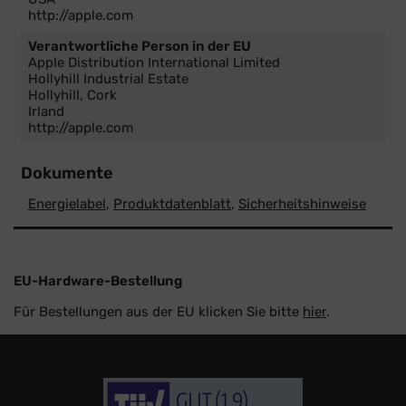
http://apple.com
Verantwortliche Person in der EU
Apple Distribution International Limited
Hollyhill Industrial Estate
Hollyhill, Cork
Irland
http://apple.com
Dokumente
Energielabel
,
Produktdatenblatt
,
Sicherheitshinweise
EU-Hardware-Bestellung
Für Bestellungen aus der EU klicken Sie bitte
hier
.