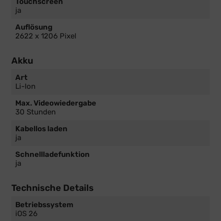
Touchscreen
ja
Auflösung
2622 x 1206 Pixel
Akku
Art
Li-Ion
Max. Videowiedergabe
30 Stunden
Kabellos laden
ja
Schnellladefunktion
ja
Technische Details
Betriebssystem
iOS 26