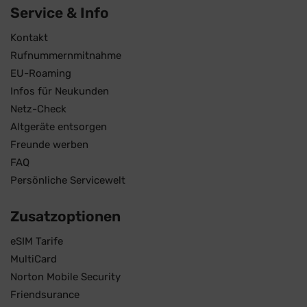
Service & Info
Kontakt
Rufnummernmitnahme
EU-Roaming
Infos für Neukunden
Netz-Check
Altgeräte entsorgen
Freunde werben
FAQ
Persönliche Servicewelt
Zusatzoptionen
eSIM Tarife
MultiCard
Norton Mobile Security
Friendsurance