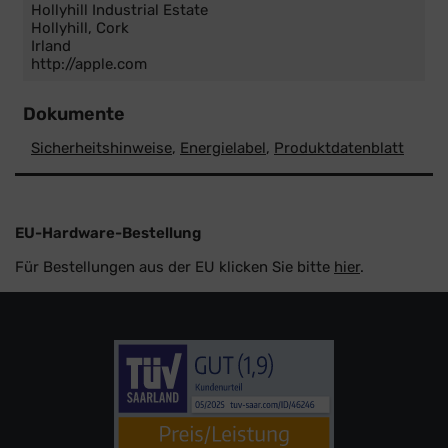
Hollyhill Industrial Estate
Hollyhill, Cork
Irland
http://apple.com
Dokumente
Sicherheitshinweise
,
Energielabel
,
Produktdatenblatt
EU-Hardware-Bestellung
Für Bestellungen aus der EU klicken Sie bitte
hier
.