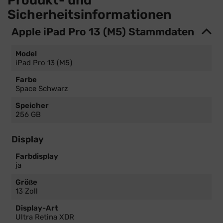
Sicherheitsinformationen
Apple iPad Pro 13 (M5) Stammdaten
Model
iPad Pro 13 (M5)
Farbe
Space Schwarz
Speicher
256 GB
Display
Farbdisplay
ja
Größe
13 Zoll
Display-Art
Ultra Retina XDR