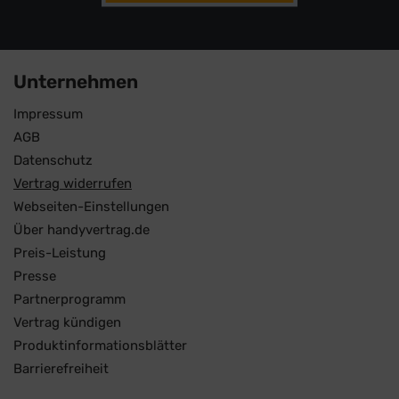
Unternehmen
Impressum
AGB
Datenschutz
Vertrag widerrufen
Webseiten-Einstellungen
Über handyvertrag.de
Preis-Leistung
Presse
Partnerprogramm
Vertrag kündigen
Produktinformationsblätter
Barrierefreiheit