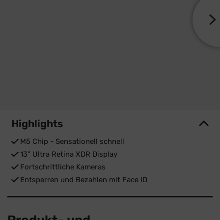
Highlights
M5 Chip - Sensationell schnell
13" Ultra Retina XDR Display
Fortschrittliche Kameras
Entsperren und Bezahlen mit Face ID
Produkt- und