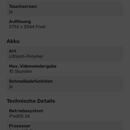
Touchscreen
ja
Auflösung
2752 x 2064 Pixel
Akku
Art
Lithium-Polymer
Max. Videowiedergabe
10 Stunden
Schnellladefunktion
ja
Technische Details
Betriebssystem
iPadOS 26
Prozessor