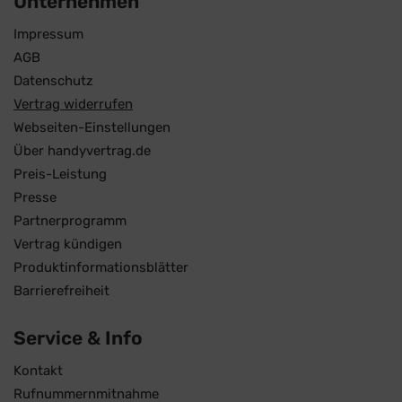
Unternehmen
Impressum
AGB
Datenschutz
Vertrag widerrufen
Webseiten-Einstellungen
Über handyvertrag.de
Preis-Leistung
Presse
Partnerprogramm
Vertrag kündigen
Produktinformationsblätter
Barrierefreiheit
Service & Info
Kontakt
Rufnummernmitnahme