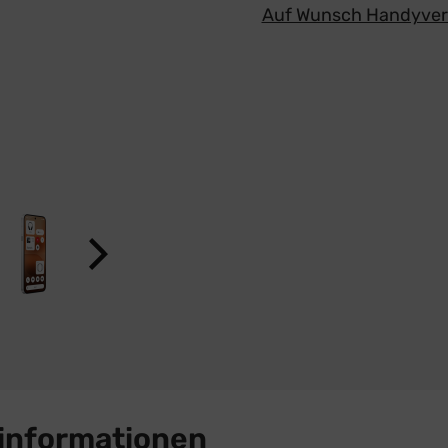
Auf Wunsch Handyvers
sinformationen