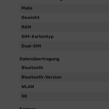
Maße
Gewicht
RAM
SIM-Kartentyp
Dual-SIM
Datenübertragung
Bluetooth
Bluetooth-Version
WLAN
5G