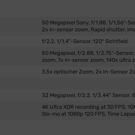
50 Megapixel Sony, f/1,88, 1/1,56"-Se
2x in-sensor zoom, Rapid shutter, Im
f/2,2, 1/1,4"-Sensor, 120° Sichtfeld
50 Megapixel, f/2.88, 1/2.75"-Sensor,
zoom, 7x in-sensor zoom, 140x ultra
3,5x optischer Zoom, 2x In-Sensor Z
32 Megapixel, f/2.2, 1/3.44" Sensor,
4K Ultra XDR recording at 30 FPS, 10
Slo-mo at 1080p 120 FPS, Time Lapse