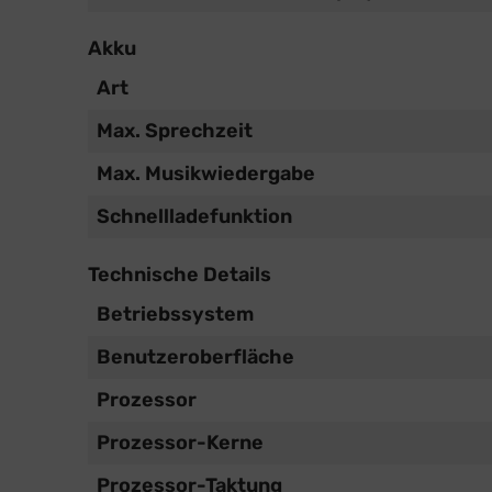
Akku
Art
Max. Sprechzeit
Max. Musikwiedergabe
Schnellladefunktion
Technische Details
Betriebssystem
Benutzeroberfläche
Prozessor
Prozessor-Kerne
Prozessor-Taktung