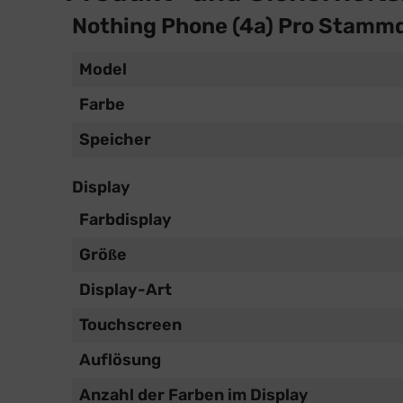
Nothing Phone (4a) Pro Stamm
Model
Farbe
Speicher
Display
Farbdisplay
Größe
Display-Art
Touchscreen
Auflösung
Anzahl der Farben im Display