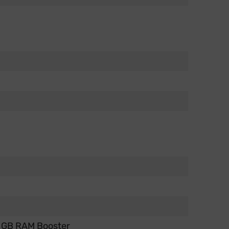
0 GB RAM Booster