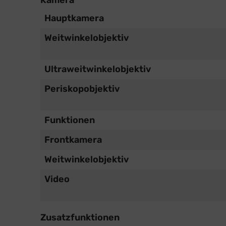
Kamera
Hauptkamera
Weitwinkelobjektiv
Ultraweitwinkelobjektiv
Periskopobjektiv
Funktionen
Frontkamera
Weitwinkelobjektiv
Video
Zusatzfunktionen