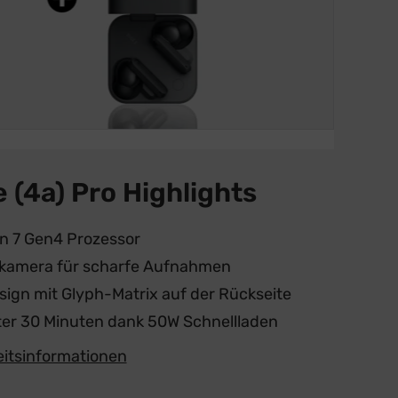
 (4a) Pro Highlights
 7 Gen4 Prozessor
kamera für scharfe Aufnahmen
sign mit Glyph-Matrix auf der Rückseite
ter 30 Minuten dank 50W Schnellladen
eitsinformationen