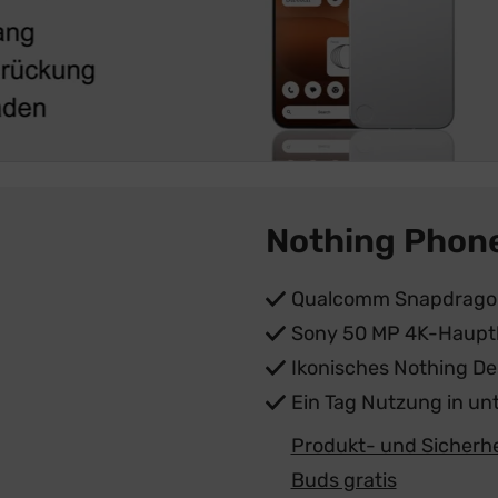
Nothing Phone
Qualcomm Snapdragon
Sony 50 MP 4K-Haupt
Ikonisches Nothing De
Ein Tag Nutzung in un
Produkt- und Sicherh
Buds gratis