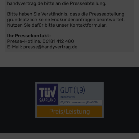
handyvertrag.de bitte an die Presseabteilung.
Bitte haben Sie Verständnis, dass die Presseabteilung
grundsätzlich keine Endkundenanfragen beantwortet.
Nutzen Sie dafür bitte unser
Kontaktformular
.
Ihr Pressekontakt:
Presse-Hotline: 06181 412 480
E-Mail:
presse@handyvertrag.de