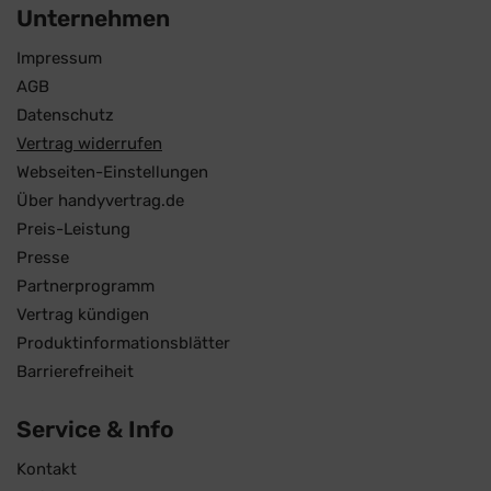
Unternehmen
Impressum
AGB
Datenschutz
Vertrag widerrufen
Webseiten-Einstellungen
Über handyvertrag.de
Preis-Leistung
Presse
Partnerprogramm
Vertrag kündigen
Produktinformationsblätter
Barrierefreiheit
Service & Info
Kontakt