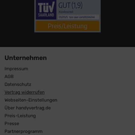
Unternehmen
Impressum
AGB
Datenschutz
Vertrag widerrufen
Webseiten-Einstellungen
Über handyvertrag.de
Preis-Leistung
Presse
Partnerprogramm