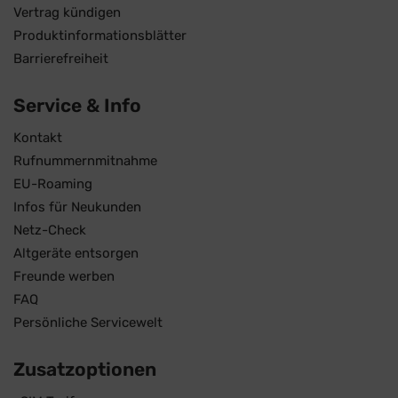
Vertrag kündigen
Produktinformationsblätter
Barrierefreiheit
Service & Info
Kontakt
Rufnummernmitnahme
EU-Roaming
Infos für Neukunden
Netz-Check
Altgeräte entsorgen
Freunde werben
FAQ
Persönliche Servicewelt
Zusatzoptionen