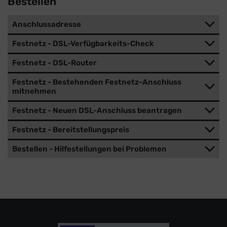
Bestellen
Anschlussadresse
Festnetz - DSL-Verfügbarkeits-Check
Festnetz - DSL-Router
Festnetz - Bestehenden Festnetz-Anschluss
mitnehmen
Festnetz - Neuen DSL-Anschluss beantragen
Festnetz - Bereitstellungspreis
Bestellen - Hilfestellungen bei Problemen