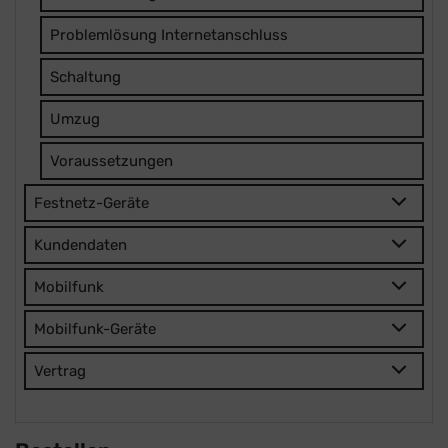
Problemlösung Internetanschluss
Schaltung
Umzug
Voraussetzungen
Festnetz-Geräte
Kundendaten
Mobilfunk
Mobilfunk-Geräte
Vertrag