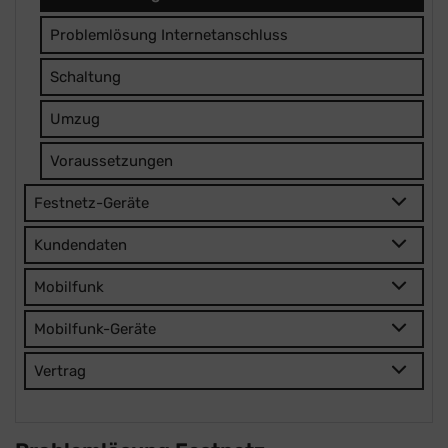
Problemlösung Internetanschluss
Schaltung
Umzug
Voraussetzungen
Festnetz-Geräte
Kundendaten
Mobilfunk
Mobilfunk-Geräte
Vertrag