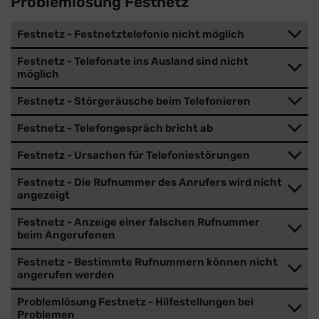
Problemlösung Festnetz
Festnetz - Festnetztelefonie nicht möglich
Festnetz - Telefonate ins Ausland sind nicht
möglich
Festnetz - Störgeräusche beim Telefonieren
Festnetz - Telefongespräch bricht ab
Festnetz - Ursachen für Telefoniestörungen
Festnetz - Die Rufnummer des Anrufers wird nicht
angezeigt
Festnetz - Anzeige einer falschen Rufnummer
beim Angerufenen
Festnetz - Bestimmte Rufnummern können nicht
angerufen werden
Problemlösung Festnetz - Hilfestellungen bei
Problemen