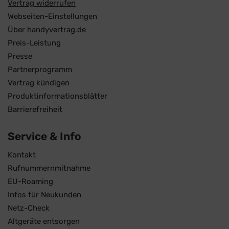
Vertrag widerrufen
Webseiten-Einstellungen
Über handyvertrag.de
Preis-Leistung
Presse
Partnerprogramm
Vertrag kündigen
Produktinformationsblätter
Barrierefreiheit
Service & Info
Kontakt
Rufnummernmitnahme
EU-Roaming
Infos für Neukunden
Netz-Check
Altgeräte entsorgen