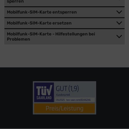
sperren
Mobilfunk-SIM-Karte entsperren
Mobilfunk-SIM-Karte ersetzen
Mobilfunk-SIM-Karte - Hilfestellungen bei
Problemen