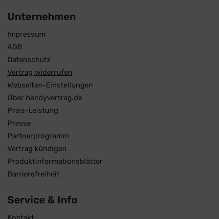
Unternehmen
Impressum
AGB
Datenschutz
Vertrag widerrufen
Webseiten-Einstellungen
Über handyvertrag.de
Preis-Leistung
Presse
Partnerprogramm
Vertrag kündigen
Produktinformationsblätter
Barrierefreiheit
Service & Info
Kontakt