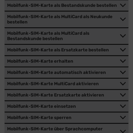
Mobilfunk-SIM-Karte als Bestandskunde bestellen
Mobilfunk-SIM-Karte als MultiCard als Neukunde
bestellen
Mobilfunk-SIM-Karte als MultiCard als
Bestandskunde bestellen
Mobilfunk-SIM-Karte als Ersatzkarte bestellen
Mobilfunk-SIM-Karte erhalten
Mobilfunk-SIM-Karte automatisch aktivieren
Mobilfunk-SIM-Karte MultiCard aktivieren
Mobilfunk-SIM-Karte Ersatzkarte aktivieren
Mobilfunk-SIM-Karte einsetzen
Mobilfunk-SIM-Karte sperren
Mobilfunk-SIM-Karte über Sprachcomputer