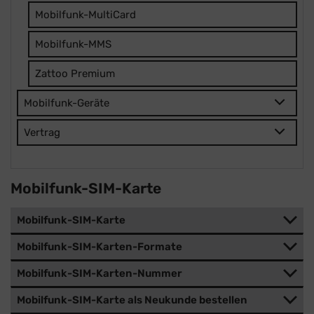
Mobilfunk-MultiCard
Mobilfunk-MMS
Zattoo Premium
Mobilfunk-Geräte
Vertrag
Mobilfunk-SIM-Karte
Mobilfunk-SIM-Karte
Mobilfunk-SIM-Karten-Formate
Mobilfunk-SIM-Karten-Nummer
Mobilfunk-SIM-Karte als Neukunde bestellen