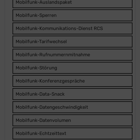
Mobilfunk-Auslandspaket
Mobilfunk-Sperren
Mobilfunk-Kommunikations-Dienst RCS
Mobilfunk-Tarifwechsel
Mobilfunk-Rufnummernmitnahme
Mobilfunk-Störung
Mobilfunk-Konferenzgespräche
Mobilfunk-Data-Snack
Mobilfunk-Datengeschwindigkeit
Mobilfunk-Datenvolumen
Mobilfunk-Echtzeittext