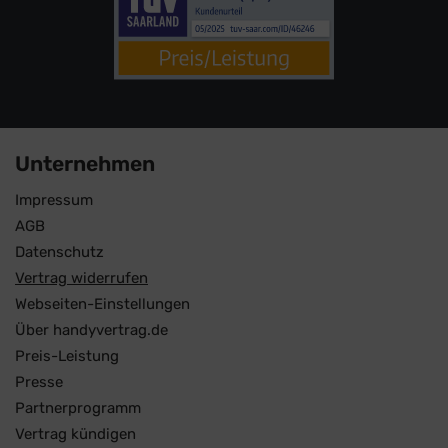
Unternehmen
Impressum
AGB
Datenschutz
Vertrag widerrufen
Webseiten-Einstellungen
Über handyvertrag.de
Preis-Leistung
Presse
Partnerprogramm
Vertrag kündigen