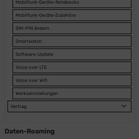
Mobilfunk-Geräte-Notebooks
Mobilfunk-Geräte-Zubehöre
SIM-PIN ändern
Smartwatch
Software-Update
Voice over LTE
Voice over Wifi
Werkseinstellungen
Vertrag
Daten-Roaming