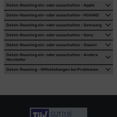
Daten-Roaming ein- oder ausschalten - Apple
Daten-Roaming ein- oder ausschalten - HUAWEI
Daten-Roaming ein- oder ausschalten - Samsung
Daten-Roaming ein- oder ausschalten - Sony
Daten-Roaming ein- oder ausschalten - Xiaomi
Daten-Roaming ein- oder ausschalten - Andere
Hersteller
Daten-Roaming - Hilfestellungen bei Problemen