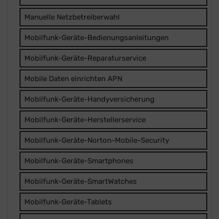
Manuelle Netzbetreiberwahl
Mobilfunk-Geräte-Bedienungsanleitungen
Mobilfunk-Geräte-Reparaturservice
Mobile Daten einrichten APN
Mobilfunk-Geräte-Handyversicherung
Mobilfunk-Geräte-Herstellerservice
Mobilfunk-Geräte-Norton-Mobile-Security
Mobilfunk-Geräte-Smartphones
Mobilfunk-Geräte-SmartWatches
Mobilfunk-Geräte-Tablets