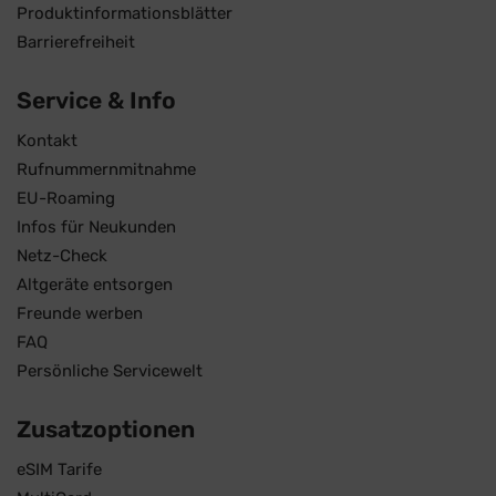
Produktinformationsblätter
Barrierefreiheit
Service & Info
Kontakt
Rufnummernmitnahme
EU-Roaming
Infos für Neukunden
Netz-Check
Altgeräte entsorgen
Freunde werben
FAQ
Persönliche Servicewelt
Zusatzoptionen
eSIM Tarife