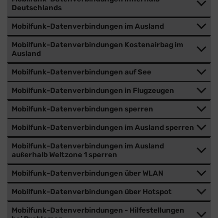
Deutschlands
Mobilfunk-Datenverbindungen im Ausland
Mobilfunk-Datenverbindungen Kostenairbag im
Ausland
Mobilfunk-Datenverbindungen auf See
Mobilfunk-Datenverbindungen in Flugzeugen
Mobilfunk-Datenverbindungen sperren
Mobilfunk-Datenverbindungen im Ausland sperren
Mobilfunk-Datenverbindungen im Ausland
außerhalb Weltzone 1 sperren
Mobilfunk-Datenverbindungen über WLAN
Mobilfunk-Datenverbindungen über Hotspot
Mobilfunk-Datenverbindungen - Hilfestellungen