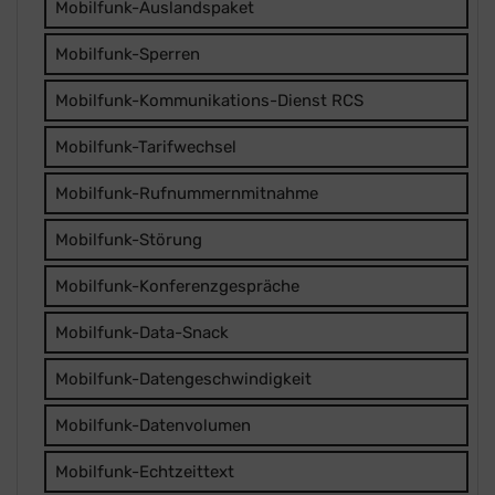
Mobilfunk-Auslandspaket
Mobilfunk-Sperren
Mobilfunk-Kommunikations-Dienst RCS
Mobilfunk-Tarifwechsel
Mobilfunk-Rufnummernmitnahme
Mobilfunk-Störung
Mobilfunk-Konferenzgespräche
Mobilfunk-Data-Snack
Mobilfunk-Datengeschwindigkeit
Mobilfunk-Datenvolumen
Mobilfunk-Echtzeittext