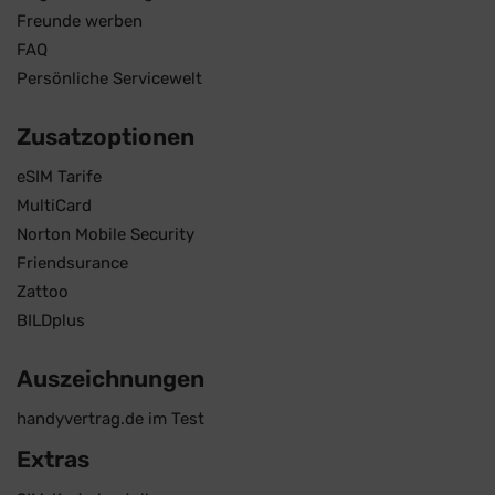
Freunde werben
FAQ
Persönliche Servicewelt
Zusatzoptionen
eSIM Tarife
MultiCard
Norton Mobile Security
Friendsurance
Zattoo
BILDplus
Auszeichnungen
handyvertrag.de im Test
Extras