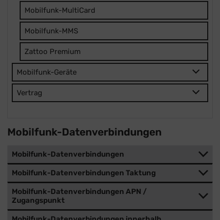
Mobilfunk-MultiCard
Mobilfunk-MMS
Zattoo Premium
Mobilfunk-Geräte
Vertrag
Mobilfunk-Datenverbindungen
Mobilfunk-Datenverbindungen
Mobilfunk-Datenverbindungen Taktung
Mobilfunk-Datenverbindungen APN /
Zugangspunkt
Mobilfunk-Datenverbindungen innerhalb