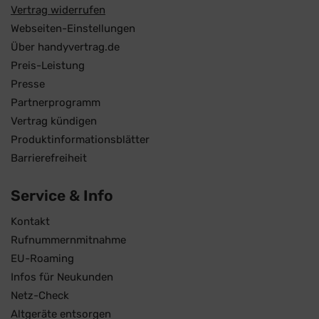
Vertrag widerrufen
Webseiten-Einstellungen
Über handyvertrag.de
Preis-Leistung
Presse
Partnerprogramm
Vertrag kündigen
Produktinformationsblätter
Barrierefreiheit
Service & Info
Kontakt
Rufnummernmitnahme
EU-Roaming
Infos für Neukunden
Netz-Check
Altgeräte entsorgen