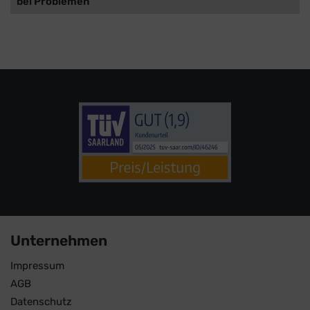
bei Problemen
Unternehmen
Impressum
AGB
Datenschutz