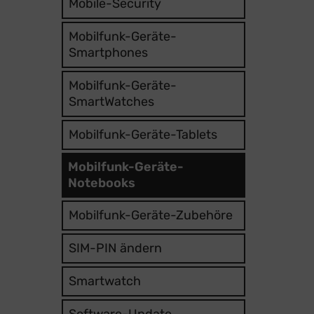
Mobile-Security
Mobilfunk-Geräte-
Smartphones
Mobilfunk-Geräte-
SmartWatches
Mobilfunk-Geräte-Tablets
Mobilfunk-Geräte-
Notebooks
Mobilfunk-Geräte-Zubehöre
SIM-PIN ändern
Smartwatch
Software-Update