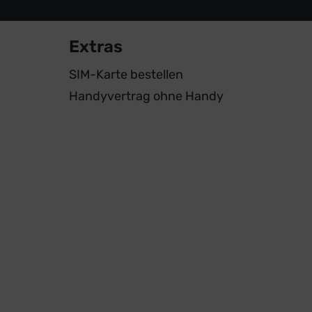
Extras
SIM-Karte bestellen
Handyvertrag ohne Handy