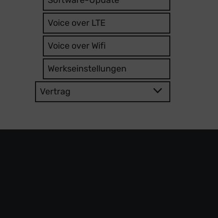
Voice over LTE
Voice over Wifi
Werkseinstellungen
Vertrag