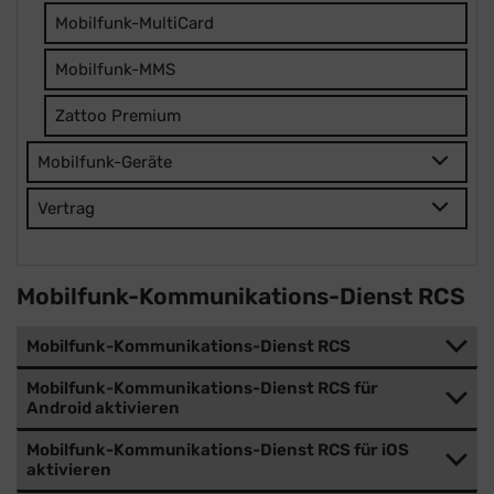
Mobilfunk-MultiCard
Mobilfunk-MMS
Zattoo Premium
Mobilfunk-Geräte
Vertrag
Mobilfunk-Kommunikations-Dienst RCS
Mobilfunk-Kommunikations-Dienst RCS
Mobilfunk-Kommunikations-Dienst RCS für
Android aktivieren
Mobilfunk-Kommunikations-Dienst RCS für iOS
aktivieren