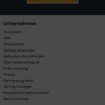
Unternehmen
Impressum
AGB
Datenschutz
Vertrag widerrufen
Webseiten-Einstellungen
Über handyvertrag.de
Preis-Leistung
Presse
Partnerprogramm
Vertrag kündigen
Produktinformationsblätter
Barrierefreiheit