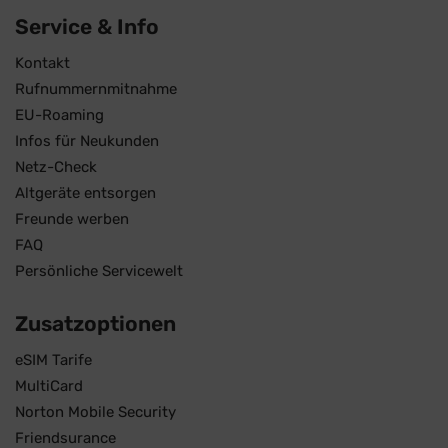
Service & Info
Kontakt
Rufnummernmitnahme
EU-Roaming
Infos für Neukunden
Netz-Check
Altgeräte entsorgen
Freunde werben
FAQ
Persönliche Servicewelt
Zusatzoptionen
eSIM Tarife
MultiCard
Norton Mobile Security
Friendsurance