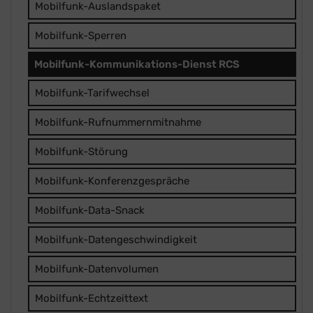
Mobilfunk-Auslandspaket
Mobilfunk-Sperren
Mobilfunk-Kommunikations-Dienst RCS
Mobilfunk-Tarifwechsel
Mobilfunk-Rufnummernmitnahme
Mobilfunk-Störung
Mobilfunk-Konferenzgespräche
Mobilfunk-Data-Snack
Mobilfunk-Datengeschwindigkeit
Mobilfunk-Datenvolumen
Mobilfunk-Echtzeittext