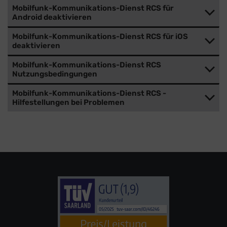
Mobilfunk-Kommunikations-Dienst RCS für
Android deaktivieren
Mobilfunk-Kommunikations-Dienst RCS für iOS
deaktivieren
Mobilfunk-Kommunikations-Dienst RCS
Nutzungsbedingungen
Mobilfunk-Kommunikations-Dienst RCS -
Hilfestellungen bei Problemen