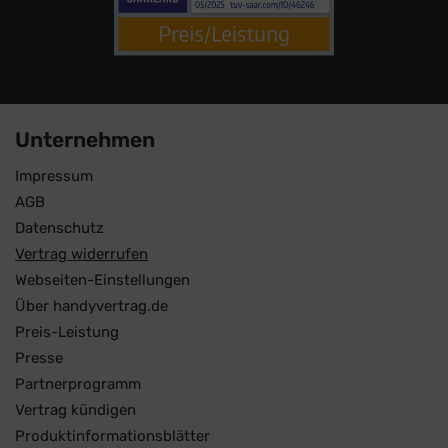
Unternehmen
Impressum
AGB
Datenschutz
Vertrag widerrufen
Webseiten-Einstellungen
Über handyvertrag.de
Preis-Leistung
Presse
Partnerprogramm
Vertrag kündigen
Produktinformationsblätter