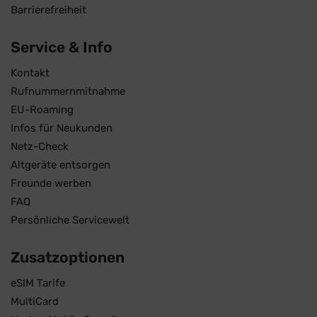
Barrierefreiheit
Service & Info
Kontakt
Rufnummernmitnahme
EU-Roaming
Infos für Neukunden
Netz-Check
Altgeräte entsorgen
Freunde werben
FAQ
Persönliche Servicewelt
Zusatzoptionen
eSIM Tarife
MultiCard