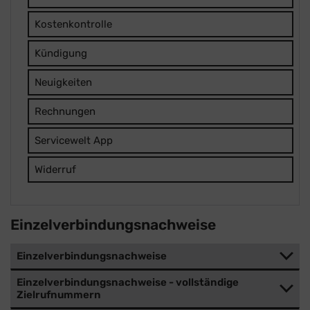
Kostenkontrolle
Kündigung
Neuigkeiten
Rechnungen
Servicewelt App
Widerruf
Einzelverbindungsnachweise
Einzelverbindungsnachweise
Einzelverbindungsnachweise - vollständige
Zielrufnummern