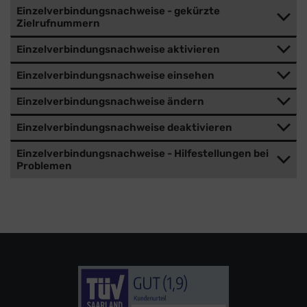
Einzelverbindungsnachweise - gekürzte
Zielrufnummern
Einzelverbindungsnachweise aktivieren
Einzelverbindungsnachweise einsehen
Einzelverbindungsnachweise ändern
Einzelverbindungsnachweise deaktivieren
Einzelverbindungsnachweise - Hilfestellungen bei
Problemen