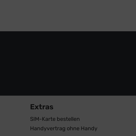
Extras
SIM-Karte bestellen
Handyvertrag ohne Handy