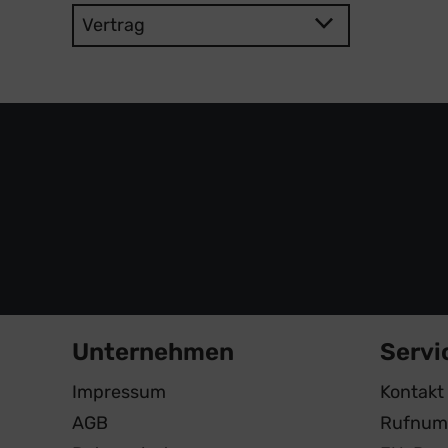
Vertrag
Unternehmen
Servi
Impressum
Kontakt
AGB
Rufnum