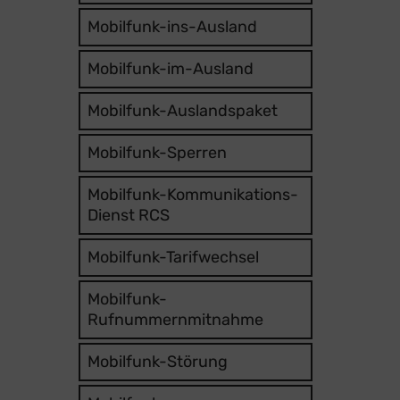
Mobilfunk-ins-Ausland
Mobilfunk-im-Ausland
Mobilfunk-Auslandspaket
Mobilfunk-Sperren
Mobilfunk-Kommunikations-
Dienst RCS
Mobilfunk-Tarifwechsel
Mobilfunk-
Rufnummernmitnahme
Mobilfunk-Störung