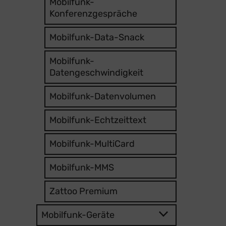
Mobilfunk-
Konferenzgespräche
Mobilfunk-Data-Snack
Mobilfunk-
Datengeschwindigkeit
Mobilfunk-Datenvolumen
Mobilfunk-Echtzeittext
Mobilfunk-MultiCard
Mobilfunk-MMS
Zattoo Premium
Mobilfunk-Geräte