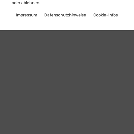
oder ablehnen.
Impressum
Datenschutzhinweise
Cookie-Infos